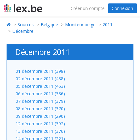
Créer un compte
Connexion
Sources
Belgique
Moniteur belge
2011
Décembre
Décembre 2011
01 décembre 2011 (398)
02 décembre 2011 (488)
05 décembre 2011 (463)
06 décembre 2011 (386)
07 décembre 2011 (379)
08 décembre 2011 (370)
09 décembre 2011 (290)
12 décembre 2011 (392)
13 décembre 2011 (376)
14 décembre 2011 (221)