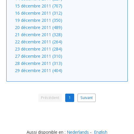
15 décembre 2011 (707)
16 décembre 2011 (312)
19 décembre 2011 (350)
20 décembre 2011 (489)
21 décembre 2011 (328)
22 décembre 2011 (264)
23 décembre 2011 (284)
27 décembre 2011 (310)
28 décembre 2011 (313)
29 décembre 2011 (404)
Précédent
1
Suivant
Aussi disponible en :
Nederlands
English