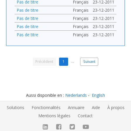
Pas de titre
Français
23-12-2011
Pas de titre
Français
23-12-2011
Pas de titre
Français
23-12-2011
Pas de titre
Français
23-12-2011
Pas de titre
Français
23-12-2011
Précédent
1
…
Suivant
Aussi disponible en :
Nederlands
English
Solutions
Fonctionnalités
Annuaire
Aide
À propos
Mentions légales
Contact