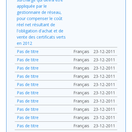
appliquée par le
gestionnaire de réseau,
pour compenser le coût
réel net résultant de
l'obligation d'achat et de
vente des certificats verts
en 2012
Pas de titre
Français
23-12-2011
Pas de titre
Français
23-12-2011
Pas de titre
Français
23-12-2011
Pas de titre
Français
23-12-2011
Pas de titre
Français
23-12-2011
Pas de titre
Français
23-12-2011
Pas de titre
Français
23-12-2011
Pas de titre
Français
23-12-2011
Pas de titre
Français
23-12-2011
Pas de titre
Français
23-12-2011