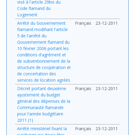
visé à l'article 29bis du
Code flamand du
Logement
Arrêté du Gouvernement
Français
23-12-2011
flamand modifiant l'article
5 de l'arrêté du
Gouvernement flamand du
10 février 2006 portant les
conditions d'agrément et
de subventionnement de la
structure de coopération et
de concertation des
services de location agréés
Décret portant deuxième
Français
23-12-2011
ajustement du budget
général des dépenses de la
Communauté flamande
pour l'année budgétaire
2011 (1)
Arrêté ministériel fixant la
Français
23-12-2011
surcharge qui devra être