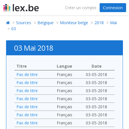
Créer un compte
Connexion
Sources
Belgique
Moniteur belge
2018
Mai
03
03 Mai 2018
Titre
Langue
Date
Pas de titre
Français
03-05-2018
Pas de titre
Français
03-05-2018
Pas de titre
Français
03-05-2018
Pas de titre
Français
03-05-2018
Pas de titre
Français
03-05-2018
Pas de titre
Français
03-05-2018
Pas de titre
Français
03-05-2018