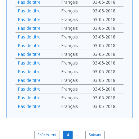
Pas de titre
Français
03-05-2018
Pas de titre
Français
03-05-2018
Pas de titre
Français
03-05-2018
Pas de titre
Français
03-05-2018
Pas de titre
Français
03-05-2018
Pas de titre
Français
03-05-2018
Pas de titre
Français
03-05-2018
Pas de titre
Français
03-05-2018
Pas de titre
Français
03-05-2018
Pas de titre
Français
03-05-2018
Pas de titre
Français
03-05-2018
Pas de titre
Français
03-05-2018
Pas de titre
Français
03-05-2018
Précédent
4
…
Suivant