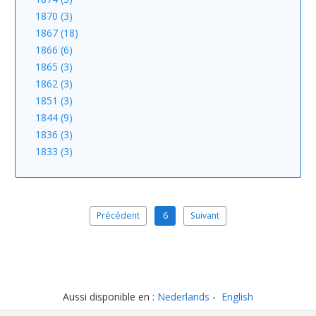
1870 (3)
1867 (18)
1866 (6)
1865 (3)
1862 (3)
1851 (3)
1844 (9)
1836 (3)
1833 (3)
Précédent
6
Suivant
Aussi disponible en :
Nederlands
English