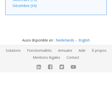
Décembre (54)
Aussi disponible en :
Nederlands
English
Solutions
Fonctionnalités
Annuaire
Aide
À propos
Mentions légales
Contact