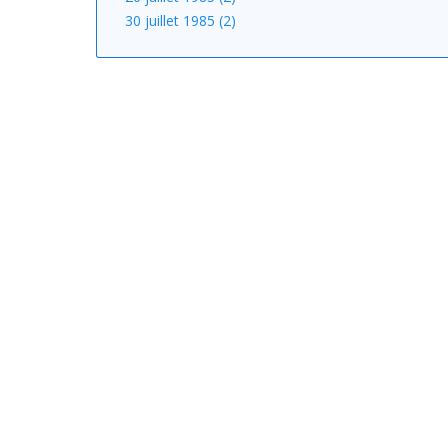
30 juillet 1985 (2)