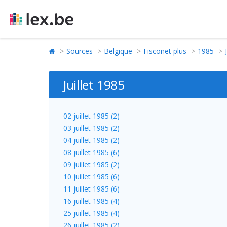
Sources
Belgique
Fisconet plus
1985
Juillet 1985
02 juillet 1985 (2)
03 juillet 1985 (2)
04 juillet 1985 (2)
08 juillet 1985 (6)
09 juillet 1985 (2)
10 juillet 1985 (6)
11 juillet 1985 (6)
16 juillet 1985 (4)
25 juillet 1985 (4)
26 juillet 1985 (2)