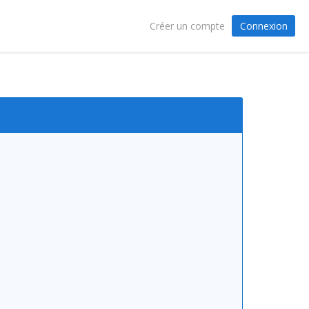
Connexion
Créer un compte