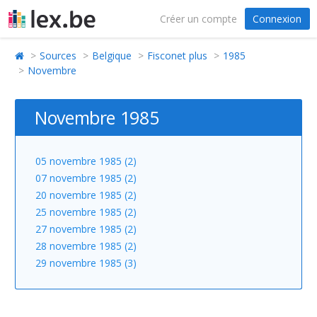
Créer un compte
Connexion
Sources
Belgique
Fisconet plus
1985
Novembre
Novembre 1985
05 novembre 1985 (2)
07 novembre 1985 (2)
20 novembre 1985 (2)
25 novembre 1985 (2)
27 novembre 1985 (2)
28 novembre 1985 (2)
29 novembre 1985 (3)