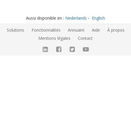
Aussi disponible en :
Nederlands
English
Solutions
Fonctionnalités
Annuaire
Aide
À propos
Mentions légales
Contact