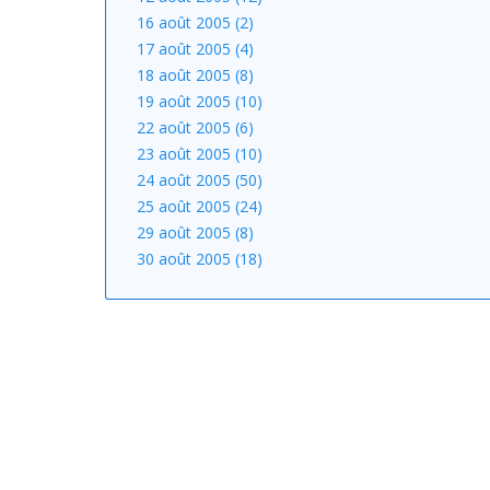
16 août 2005 (2)
17 août 2005 (4)
18 août 2005 (8)
19 août 2005 (10)
22 août 2005 (6)
23 août 2005 (10)
24 août 2005 (50)
25 août 2005 (24)
29 août 2005 (8)
30 août 2005 (18)