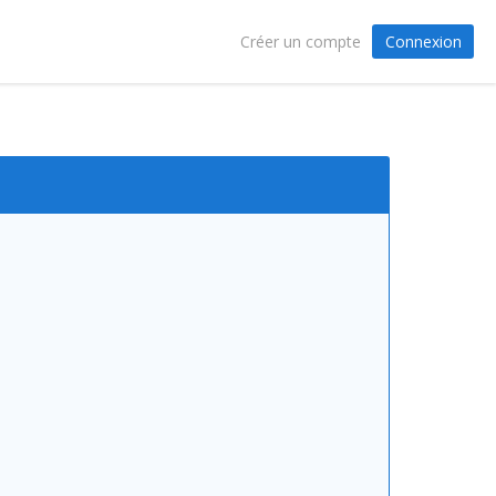
Connexion
Créer un compte