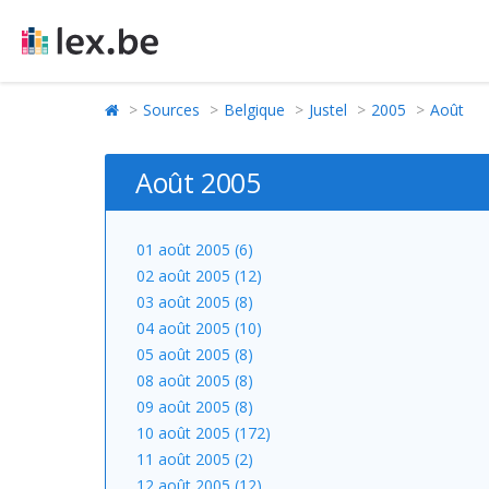
Sources
Belgique
Justel
2005
Août
Août 2005
01 août 2005 (6)
02 août 2005 (12)
03 août 2005 (8)
04 août 2005 (10)
05 août 2005 (8)
08 août 2005 (8)
09 août 2005 (8)
10 août 2005 (172)
11 août 2005 (2)
12 août 2005 (12)