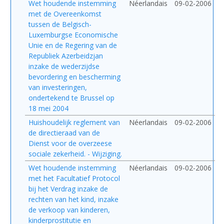
Wet houdende instemming
Néerlandais
09-02-2006
met de Overeenkomst
tussen de Belgisch-
Luxemburgse Economische
Unie en de Regering van de
Republiek Azerbeidzjan
inzake de wederzijdse
bevordering en bescherming
van investeringen,
ondertekend te Brussel op
18 mei 2004
Huishoudelijk reglement van
Néerlandais
09-02-2006
de directieraad van de
Dienst voor de overzeese
sociale zekerheid. - Wijziging.
Wet houdende instemming
Néerlandais
09-02-2006
met het Facultatief Protocol
bij het Verdrag inzake de
rechten van het kind, inzake
de verkoop van kinderen,
kinderprostitutie en