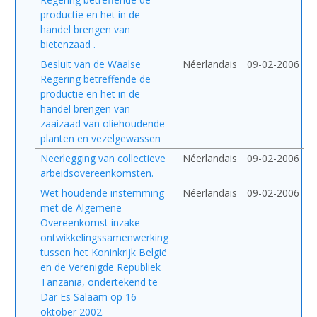
productie en het in de
handel brengen van
bietenzaad .
Besluit van de Waalse
Néerlandais
09-02-2006
Regering betreffende de
productie en het in de
handel brengen van
zaaizaad van oliehoudende
planten en vezelgewassen
Neerlegging van collectieve
Néerlandais
09-02-2006
arbeidsovereenkomsten.
Wet houdende instemming
Néerlandais
09-02-2006
met de Algemene
Overeenkomst inzake
ontwikkelingssamenwerking
tussen het Koninkrijk België
en de Verenigde Republiek
Tanzania, ondertekend te
Dar Es Salaam op 16
oktober 2002.