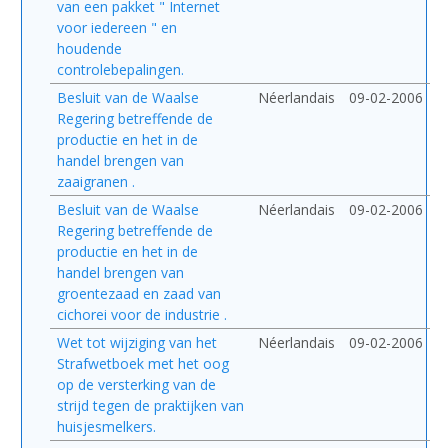
van een pakket " Internet
voor iedereen " en
houdende
controlebepalingen.
Besluit van de Waalse
Néerlandais
09-02-2006
Regering betreffende de
productie en het in de
handel brengen van
zaaigranen .
Besluit van de Waalse
Néerlandais
09-02-2006
Regering betreffende de
productie en het in de
handel brengen van
groentezaad en zaad van
cichorei voor de industrie .
Wet tot wijziging van het
Néerlandais
09-02-2006
Strafwetboek met het oog
op de versterking van de
strijd tegen de praktijken van
huisjesmelkers.