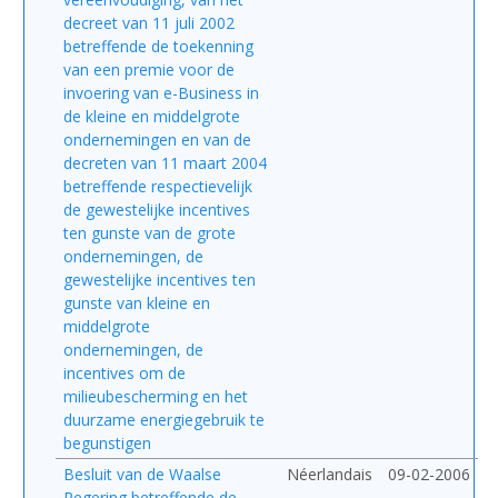
decreet van 11 juli 2002
betreffende de toekenning
van een premie voor de
invoering van e-Business in
de kleine en middelgrote
ondernemingen en van de
decreten van 11 maart 2004
betreffende respectievelijk
de gewestelijke incentives
ten gunste van de grote
ondernemingen, de
gewestelijke incentives ten
gunste van kleine en
middelgrote
ondernemingen, de
incentives om de
milieubescherming en het
duurzame energiegebruik te
begunstigen
Besluit van de Waalse
Néerlandais
09-02-2006
Regering betreffende de