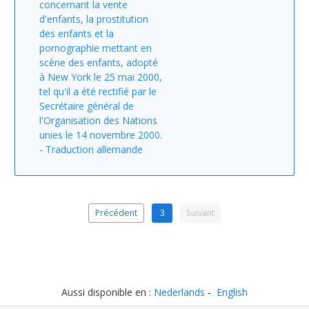
concernant la vente
d'enfants, la prostitution
des enfants et la
pornographie mettant en
scène des enfants, adopté
à New York le 25 mai 2000,
tel qu'il a été rectifié par le
Secrétaire général de
l'Organisation des Nations
unies le 14 novembre 2000.
- Traduction allemande
Précédent
3
Suivant
Aussi disponible en :
Nederlands
English