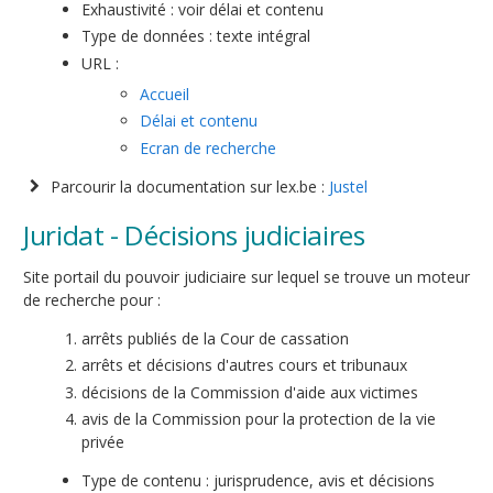
Exhaustivité : voir délai et contenu
Type de données : texte intégral
URL :
Accueil
Délai et contenu
Ecran de recherche
Parcourir la documentation sur lex.be :
Justel
Juridat - Décisions judiciaires
Site portail du pouvoir judiciaire sur lequel se trouve un moteur
de recherche pour :
arrêts publiés de la Cour de cassation
arrêts et décisions d'autres cours et tribunaux
décisions de la Commission d'aide aux victimes
avis de la Commission pour la protection de la vie
privée
Type de contenu : jurisprudence, avis et décisions