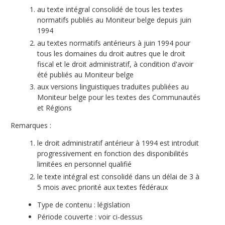
au texte intégral consolidé de tous les textes
normatifs publiés au Moniteur belge depuis juin
1994
au textes normatifs antérieurs à juin 1994 pour
tous les domaines du droit autres que le droit
fiscal et le droit administratif, à condition d'avoir
été publiés au Moniteur belge
aux versions linguistiques traduites publiées au
Moniteur belge pour les textes des Communautés
et Régions
Remarques :
le droit administratif antérieur à 1994 est introduit
progressivement en fonction des disponibilités
limitées en personnel qualifié
le texte intégral est consolidé dans un délai de 3 à
5 mois avec priorité aux textes fédéraux
Type de contenu : législation
Période couverte : voir ci-dessus