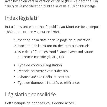
avec hyperlien vers la version officielle (PDF - à partir de juin
1997) de la modification publiée la veille au Moniteur belge.
Index législatif
Intitulé des textes normatifs publiés au Moniteur belge depuis
1830 et encore en vigueur en 1984 :
mention de la date et de la page de publication
indication de l'erratum ou des errata éventuels
liste des références modificatives avec indication
de l'article modifié (délai : J+1)
Type de contenu : législation
Période couverte : voir ci-dessus
Exhaustivité : voir délai et contenu
Type de données : intitulés et références
Législation consolidée
Cette banque de données vous donne accès :