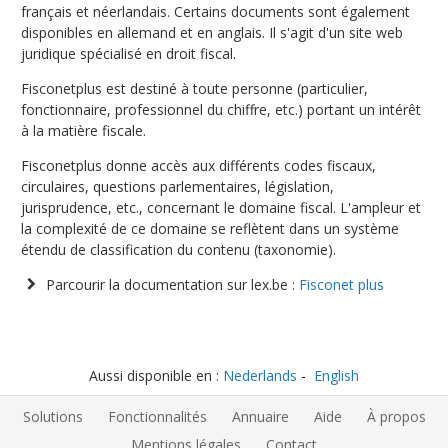
français et néerlandais. Certains documents sont également
disponibles en allemand et en anglais. Il s'agit d'un site web
juridique spécialisé en droit fiscal.
Fisconetplus est destiné à toute personne (particulier,
fonctionnaire, professionnel du chiffre, etc.) portant un intérêt
à la matière fiscale.
Fisconetplus donne accès aux différents codes fiscaux,
circulaires, questions parlementaires, législation,
jurisprudence, etc., concernant le domaine fiscal. L'ampleur et
la complexité de ce domaine se reflètent dans un système
étendu de classification du contenu (taxonomie).
Parcourir la documentation sur lex.be :
Fisconet plus
Aussi disponible en :
Nederlands
English
Solutions
Fonctionnalités
Annuaire
Aide
À propos
Mentions légales
Contact