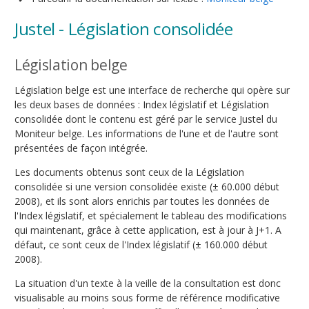
Justel - Législation consolidée
Législation belge
Législation belge est une interface de recherche qui opère sur
les deux bases de données : Index législatif et Législation
consolidée dont le contenu est géré par le service Justel du
Moniteur belge. Les informations de l'une et de l'autre sont
présentées de façon intégrée.
Les documents obtenus sont ceux de la Législation
consolidée si une version consolidée existe (± 60.000 début
2008), et ils sont alors enrichis par toutes les données de
l'Index législatif, et spécialement le tableau des modifications
qui maintenant, grâce à cette application, est à jour à J+1. A
défaut, ce sont ceux de l'Index législatif (± 160.000 début
2008).
La situation d'un texte à la veille de la consultation est donc
visualisable au moins sous forme de référence modificative