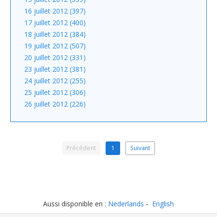
16 juillet 2012 (397)
17 juillet 2012 (400)
18 juillet 2012 (384)
19 juillet 2012 (507)
20 juillet 2012 (331)
23 juillet 2012 (381)
24 juillet 2012 (255)
25 juillet 2012 (306)
26 juillet 2012 (226)
Précédent
1
Suivant
Aussi disponible en :
Nederlands
English