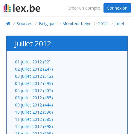
Créer un compte
Connexion
Sources
Belgique
Moniteur belge
2012
Juillet
Juillet 2012
01 juillet 2012 (32)
02 juillet 2012 (247)
03 juillet 2012 (312)
04 juillet 2012 (293)
05 juillet 2012 (402)
06 juillet 2012 (485)
09 juillet 2012 (444)
10 juillet 2012 (596)
11 juillet 2012 (385)
12 juillet 2012 (398)
13 juillet 2012 (559)